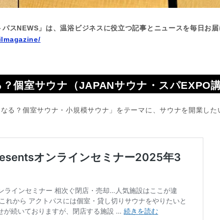
トパスNEWS」は、温浴ビジネスに役立つ記事とニュースを毎日お届
ilmagazine/
？個室サウナ（JAPANサウナ・スパEXPO
どうなる？個室サウナ・小規模サウナ」をテーマに、サウナを開業した