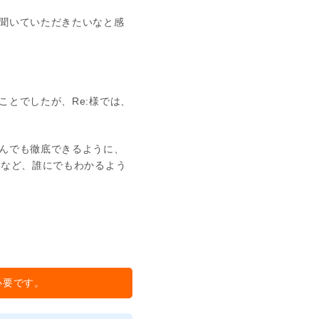
聞いていただきたいなと感
とでしたが、Re:様では、
んでも徹底できるように、
るなど、誰にでもわかるよう
必要です。