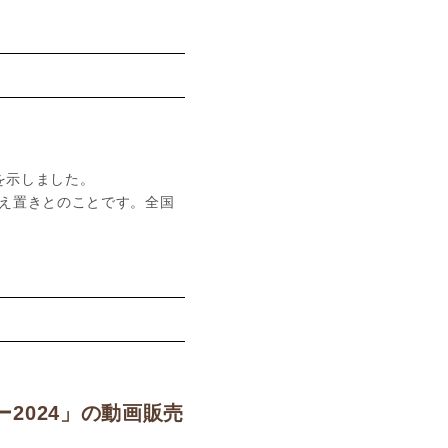
を示しました。
え置きとのことです。全国
2024」の動画販売