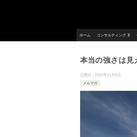
ホーム
コンサルティング
本当の強さは見
公開日：
2025年11月6日
メルマガ