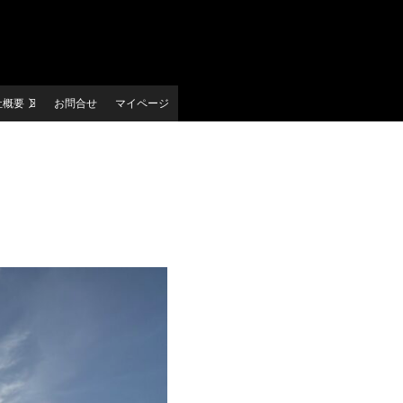
社概要
お問合せ
マイページ