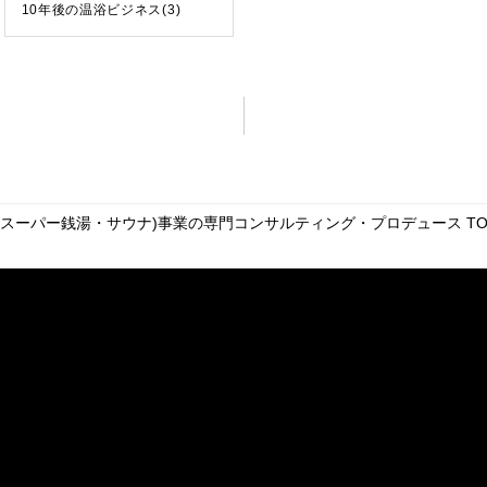
10年後の温浴ビジネス(3)
）
・スーパー銭湯・サウナ)事業の専門コンサルティング・プロデュース
TO