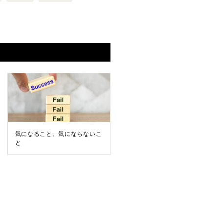
気になること、気にならないこ
と