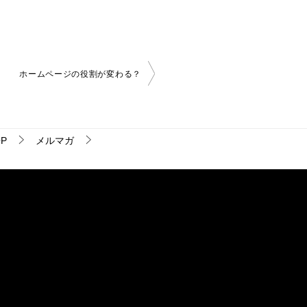
ホームページの役割が変わる？
P
メルマガ