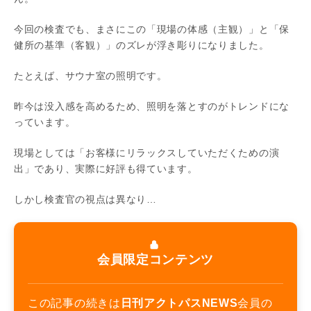
今回の検査でも、まさにこの「現場の体感（主観）」と「保
健所の基準（客観）」のズレが浮き彫りになりました。
たとえば、サウナ室の照明です。
昨今は没入感を高めるため、照明を落とすのがトレンドにな
っています。
現場としては「お客様にリラックスしていただくための演
出」であり、実際に好評も得ています。
しかし検査官の視点は異なり…
会員限定コンテンツ
この記事の続きは
日刊アクトパスNEWS
会員の