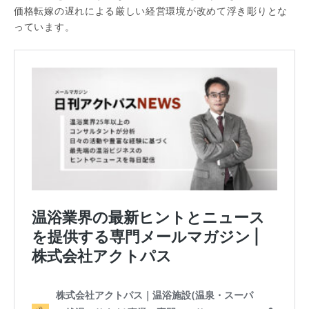
価格転嫁の遅れによる厳しい経営環境が改めて浮き彫りとな
っています。