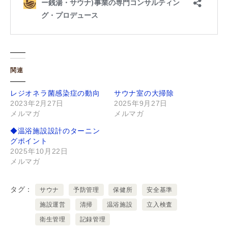
関連
レジオネラ菌感染症の動向
サウナ室の大掃除
2023年2月27日
2025年9月27日
メルマガ
メルマガ
◆温浴施設設計のターニン
グポイント
2025年10月22日
メルマガ
タグ
サウナ
予防管理
保健所
安全基準
施設運営
清掃
温浴施設
立入検査
衛生管理
記録管理