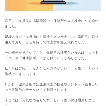
昨日、ご支援先の温浴施設で、保健所の立入検査に立ち会い
ました。
現場スタッフは日頃から清掃やメンテナンスに真面目に取り
組んでおり、自信を持って検査官を迎え入れました。
その様子を見ていてふと、保健所の検査というのは「人間ド
ック」や「健康診断」によく似ていると感じました。
私たちは普段、「なんとなく調子がいい」「元気だ」という
体感で生きています。
しかし、健康診断では血液検査の数値やレントゲン画像とい
った客観的なデータだけで判断されます。
そこには「元気なつもりです」という言い訳は通用しませ
ん。