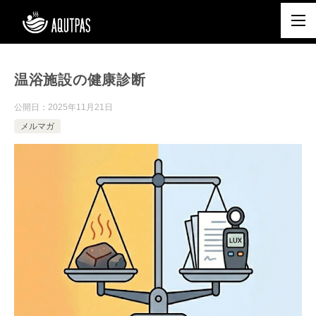
温浴施設の健康診断
公開日：
2025年11月21日
メルマガ