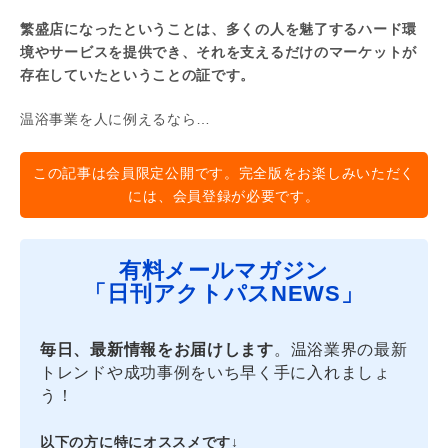
繁盛店になったということは、多くの人を魅了するハード環
境やサービスを提供でき、それを支えるだけのマーケットが
存在していたということの証です。
温浴事業を人に例えるなら…
この記事は会員限定公開です。完全版をお楽しみいただく
には、会員登録が必要です。
有料メールマガジン
「日刊アクトパスNEWS」
毎日、最新情報をお届けします
。温浴業界の最新
トレンドや成功事例をいち早く手に入れましょ
う！
以下の方に特にオススメです↓