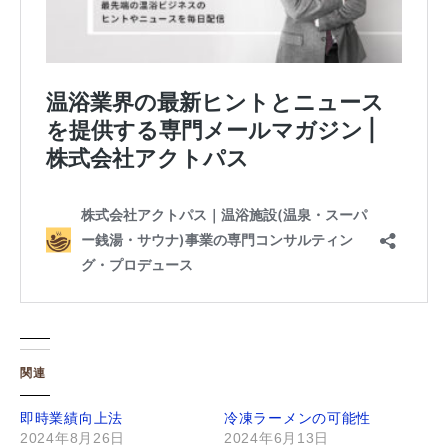
関連
即時業績向上法
冷凍ラーメンの可能性
2024年8月26日
2024年6月13日