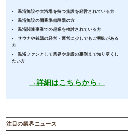
温浴施設や大浴場を持つ施設を経営されている方
温浴施設の開業準備段階の方
温浴関連事業での起業を検討されている方
サウナや銭湯の経営・運営に少しでもご興味がある
方
温浴ファンとして業界や施設の裏側まで知り尽くし
たい方
→詳細はこちらから←
注目の業界ニュース