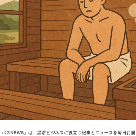
トパスNEWS」は、温浴ビジネスに役立つ記事とニュースを毎日お届