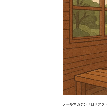
メールマガジン「日刊アク