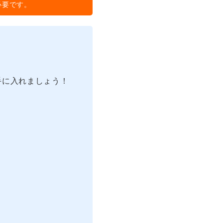
必要です。
手に入れましょう！