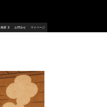
社概要
お問合せ
マイページ