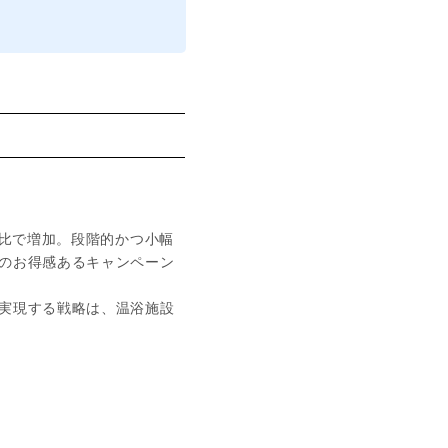
月比で増加。段階的かつ小幅
のお得感あるキャンペーン
実現する戦略は、温浴施設