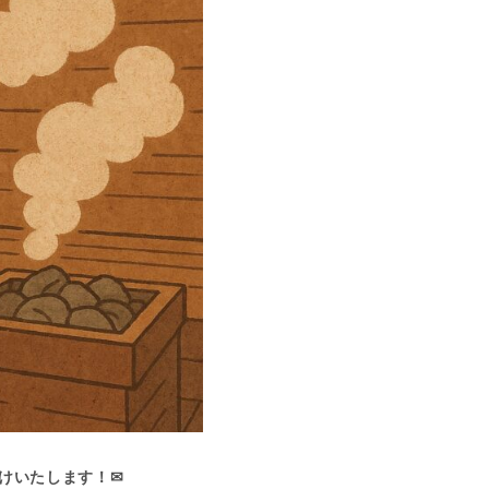
けいたします！✉