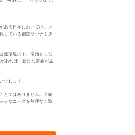
がある日本においては、ソ
戦している個室サウナも少
自然環境の中、湯治をしな
」があれば、新たな需要が生
いでしょう。
ことではありません。全館
ッチなニーズを無理なく取