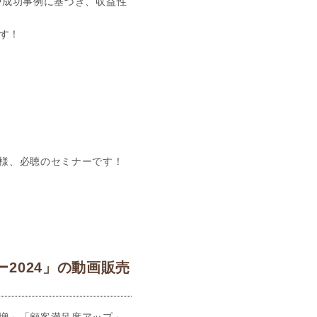
や成功事例に基づき、収益性
す！
様、必聴のセミナーです！
2024」の動画販売