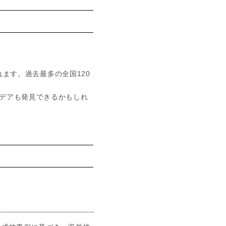
れます。過去最多の全国120
デアも発見できるかもしれ