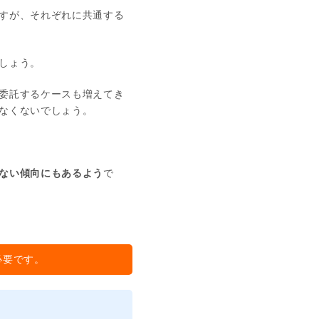
すが、それぞれに共通する
しょう。
委託するケースも増えてき
なくないでしょう。
ない傾向にもあるよう
で
必要です。