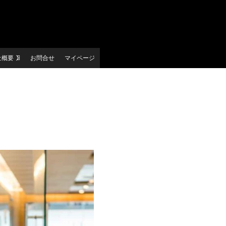
社概要
お問合せ
マイページ