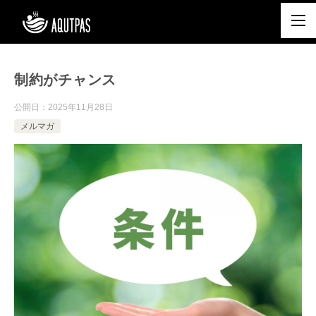
制約がチャンス
公開日：
2025年11月28日
メルマガ