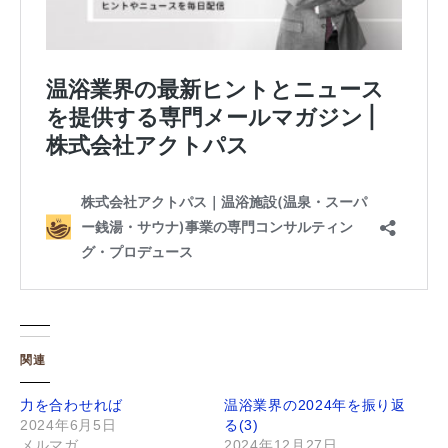
関連
力を合わせれば
温浴業界の2024年を振り返
2024年6月5日
る(3)
メルマガ
2024年12月27日