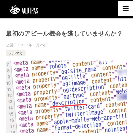
最初のアピール機会を逃していませんか？
公開日：
2025年11月25日
メルマガ