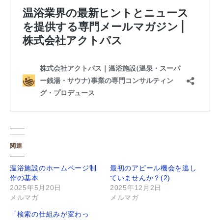
関連
温浴施設のホームページ制
最初のアピール機会を逃し
作の基本
ていませんか？(2)
2025年5月20日
2025年12月2日
メルマガ
メルマガ
「検索の仕組みが変わっ