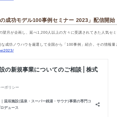
成功モデル100事例セミナー 2023」配信開始
の望月が企画し、延べ1,200人以上の方々に受講されてきた人気セミ
能な成功ノウハウを厳選して全国から「100事例」紹介。その情報量
rei2023/