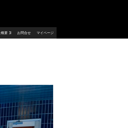
社概要
お問合せ
マイページ