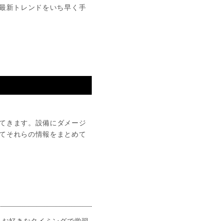
最新トレンドをいち早く手
てきます。設備にダメージ
てそれらの情報をまとめて