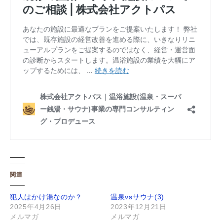
関連
犯人はかけ湯なのか？
温泉vsサウナ(3)
2025年4月26日
2023年12月21日
メルマガ
メルマガ