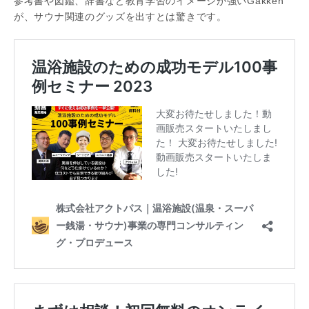
参考書や図鑑、辞書など教育学習のイメージが強いGakken
が、サウナ関連のグッズを出すとは驚きです。