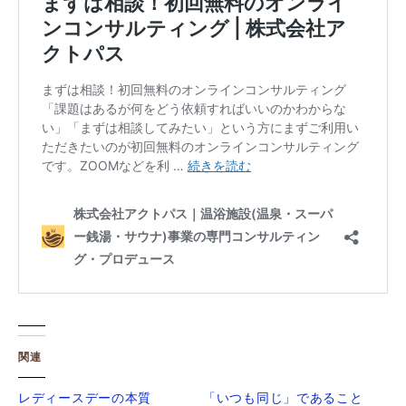
関連
レディースデーの本質
「いつも同じ」であること