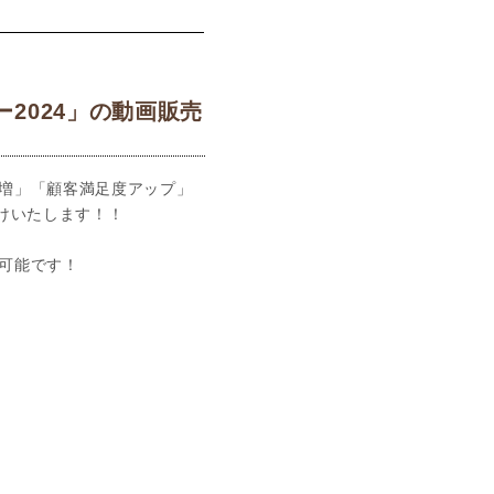
2024」の動画販売
増」「顧客満足度アップ」
けいたします！！
可能です！