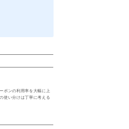
ーポンの利用率を大幅に上
の使い分けは丁寧に考える