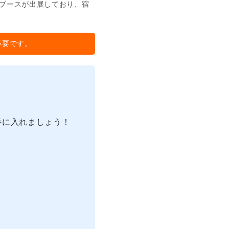
ブースが出展しており、宿
必要です。
手に入れましょう！