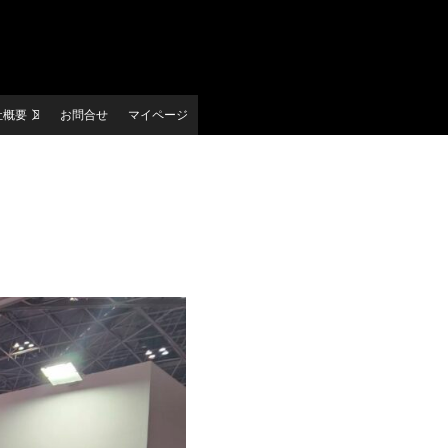
社概要
お問合せ
マイページ