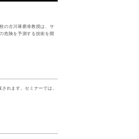
校の古川琢磨准教授は、サ
の危険を予測する技術を開
が開催されます。セミナーでは、