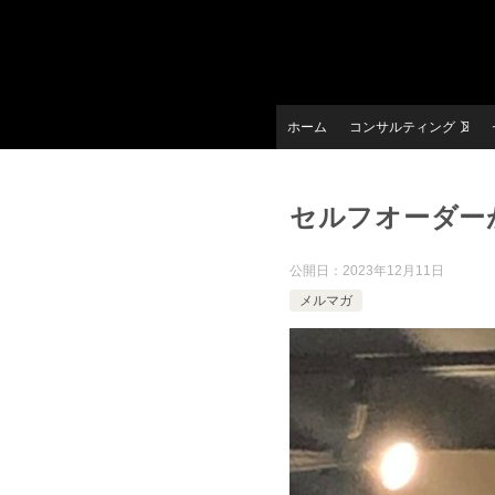
ホーム
コンサルティング
セルフオーダー
公開日：
2023年12月11日
メルマガ