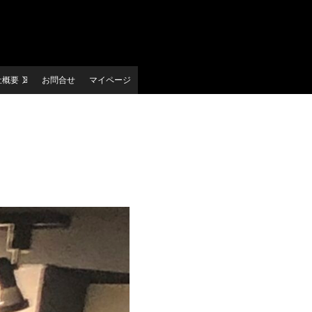
社概要
お問合せ
マイページ