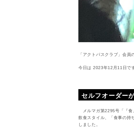
「アクトパスクラブ」会員
今日は 2023年12月11日で
セルフオーダー
メルマガ第2295号「『食』
飲食スタイル、「食事の持
しました。