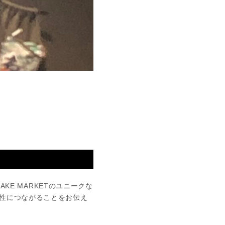
KE MARKETのユニークな
性につながることをお伝え