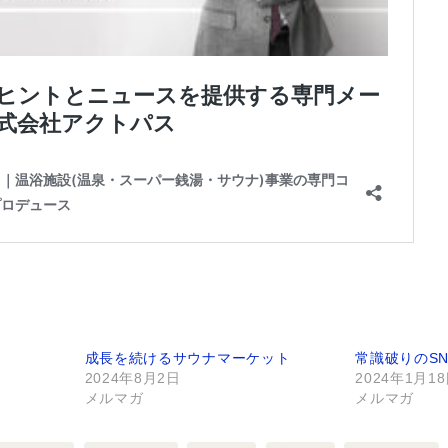
成長を続けるサウナマーケット
常識破りのS
2024年8月2日
2024年1月1
メルマガ
メルマガ