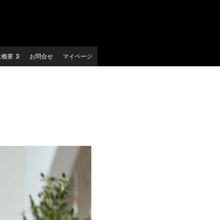
社概要
お問合せ
マイページ