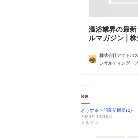
関連
どうする？開業前販促(2)
2024年10月9日
メルマガ