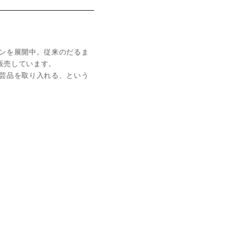
ンを展開中。従来のだるま
販売しています。
芸品を取り入れる、という