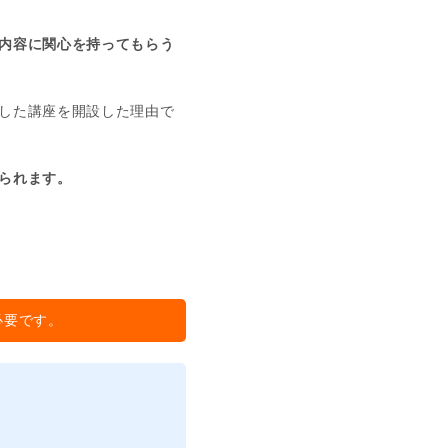
内容に関心を持ってもらう
した講座を開設した理由で
られます。
必要です。