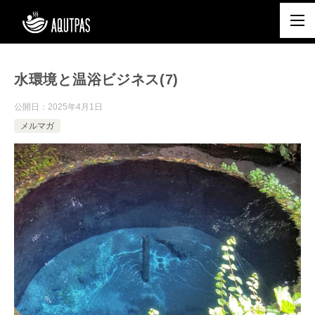
水環境と温浴ビジネス(7)
公開日：
2025年4月1日
メルマガ