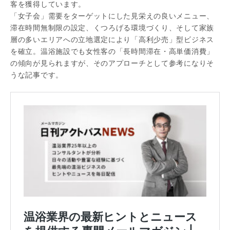
客を獲得しています。
「女子会」需要をターゲットにした見栄えの良いメニュー、
滞在時間無制限の設定、くつろげる環境づくり、そして家族
層の多いエリアへの立地選定により「高利少売」型ビジネス
を確立。温浴施設でも女性客の「長時間滞在・高単価消費」
の傾向が見られますが、そのアプローチとして参考になりそ
うな記事です。