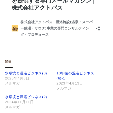
関連
水環境と温浴ビジネス(8)
10年後の温浴ビジネス
2025年4月5日
(6)-1
メルマガ
2023年4月13日
メルマガ
水環境と温浴ビジネス(2)
2024年11月11日
メルマガ