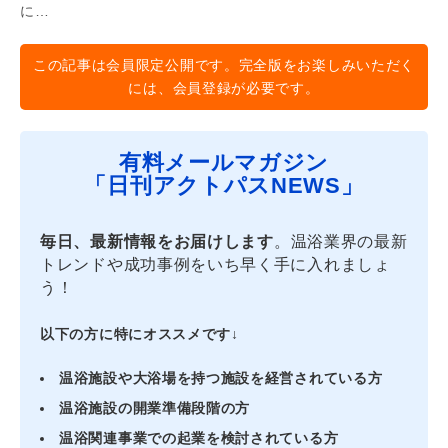
に…
この記事は会員限定公開です。完全版をお楽しみいただく
には、会員登録が必要です。
有料メールマガジン
「日刊アクトパスNEWS」
毎日、最新情報をお届けします
。温浴業界の最新
トレンドや成功事例をいち早く手に入れましょ
う！
以下の方に特にオススメです↓
温浴施設や大浴場を持つ施設を経営されている方
温浴施設の開業準備段階の方
温浴関連事業での起業を検討されている方