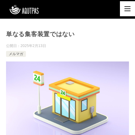
単なる集客装置ではない
公開日：
2025年2月13日
メルマガ