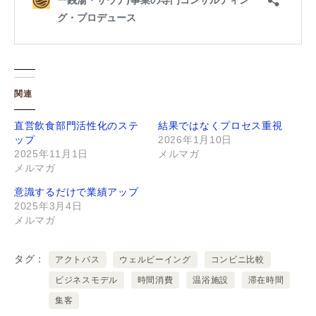
関連
直営飲食部門活性化のステ
結果ではなくプロセス重視
ップ
2026年1月10日
2025年11月1日
メルマガ
メルマガ
意識するだけで業績アップ
2025年3月4日
メルマガ
タグ
アクトパス
ウェルビーイング
コンビニ比較
ビジネスモデル
時間消費
温浴施設
滞在時間
集客