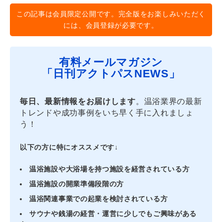
この記事は会員限定公開です。完全版をお楽しみいただく
には、会員登録が必要です。
有料メールマガジン
「日刊アクトパスNEWS」
毎日、最新情報をお届けします
。温浴業界の最新
トレンドや成功事例をいち早く手に入れましょ
う！
以下の方に特にオススメです↓
温浴施設や大浴場を持つ施設を経営されている方
温浴施設の開業準備段階の方
温浴関連事業での起業を検討されている方
サウナや銭湯の経営・運営に少しでもご興味がある