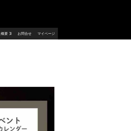
社概要
お問合せ
マイページ