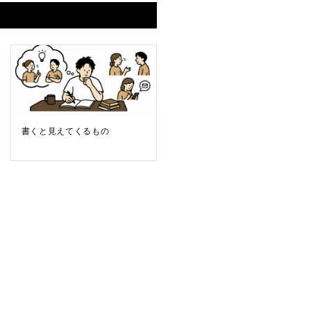
書くと見えてくるもの