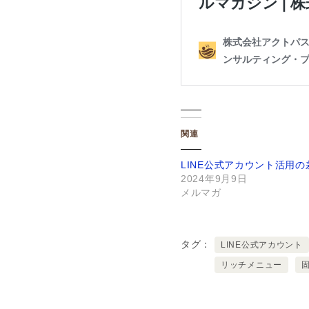
関連
LINE公式アカウント活用の
2024年9月9日
メルマガ
タグ
LINE公式アカウント
リッチメニュー