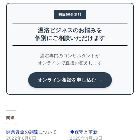
初回50分無料
温浴ビジネスのお悩みを
個別にご相談いただけます
温浴専門のコンサルタントが
オンラインで直接お答えします
オンライン相談を申し込む →
関連
開業資金の調達について
◆保守と革新
2022年6月8日
2025年4月19日