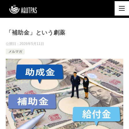
「補助金」という劇薬
公開日：
2026年5月11日
メルマガ