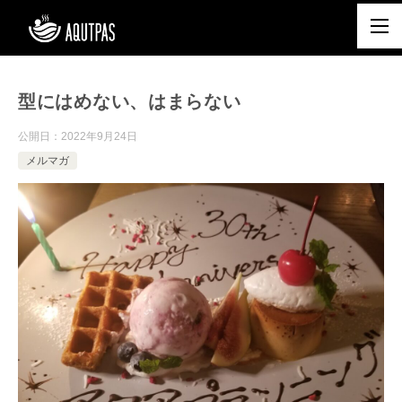
型にはめない、はまらない
公開日：
2022年9月24日
メルマガ