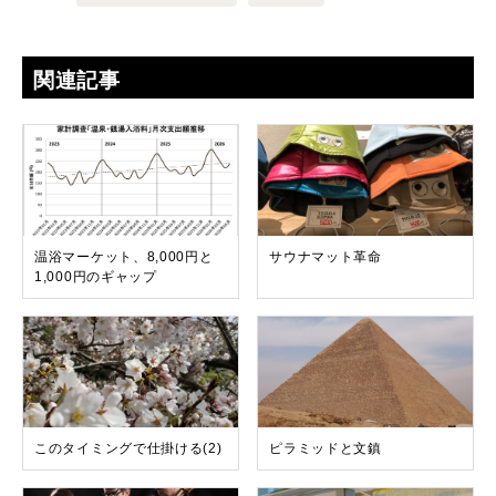
関連記事
温浴マーケット、8,000円と
サウナマット革命
1,000円のギャップ
このタイミングで仕掛ける(2)
ピラミッドと文鎮