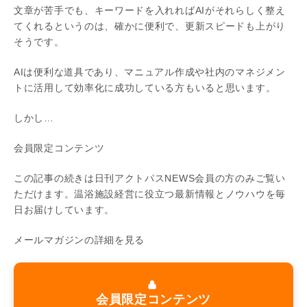
文章が苦手でも、キーワードを入れればAIがそれらしく整え
てくれるというのは、確かに便利で、更新スピードも上がり
そうです。
AIは便利な道具であり、マニュアル作成や社内のマネジメン
トに活用して効率化に成功している方もいると思います。
しかし…
会員限定コンテンツ
この記事の続きは日刊アクトパスNEWS会員の方のみご覧い
ただけます。温浴施設経営に役立つ最新情報とノウハウを毎
日お届けしています。
メールマガジンの詳細を見る
会員限定コンテンツ