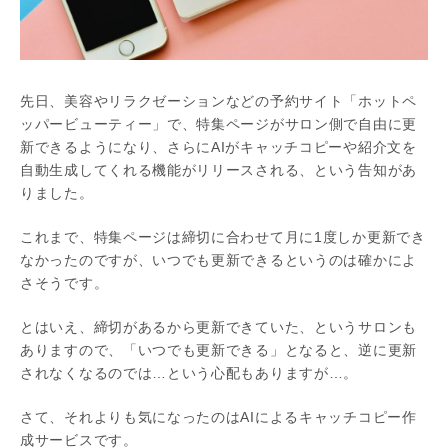
先日、美容やリラクゼーションなどの予約サイト「ホットペ
ッパービューティー」で、特集ページがサロン側で自由に更
新できるようになり、さらにAIがキャッチコピーや紹介文を
自動生成してくれる機能がリリースされる、という告知があ
りました。
これまで、特集ページは締切に合わせて月に1度しか更新でき
なかったのですが、いつでも更新できるというのは確かによ
さそうです。
とはいえ、締切があるから更新できていた、というサロンも
ありますので、「いつでも更新できる」となると、逆に更新
されなくなるのでは…という心配もありますが…。
さて、それよりも気になったのはAIによるキャッチコピー作
成サービスです。