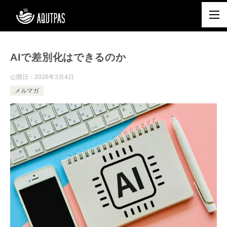
AIで差別化はできるのか
公開日：
2026年3月4日
メルマガ