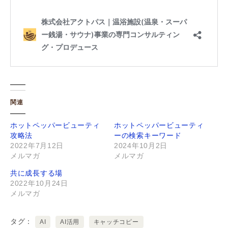
関連
ホットペッパービューティ
ホットペッパービューティ
攻略法
ーの検索キーワード
2022年7月12日
2024年10月2日
メルマガ
メルマガ
共に成長する場
2022年10月24日
メルマガ
タグ
AI
AI活用
キャッチコピー