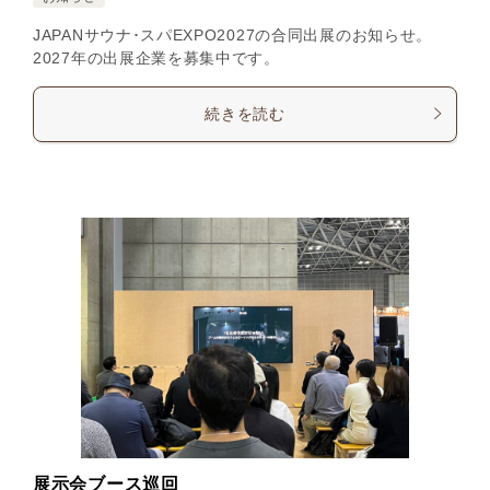
JAPANサウナ･スパEXPO2027の合同出展のお知らせ。
2027年の出展企業を募集中です。
続きを読む
展示会ブース巡回