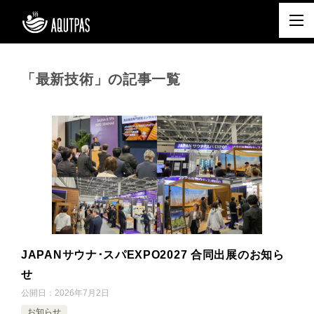
「最新技術」の記事一覧
JAPANサウナ･スパEXPO2027 合同出展のお知ら
せ
公開日：
2026年7月2日
お知らせ