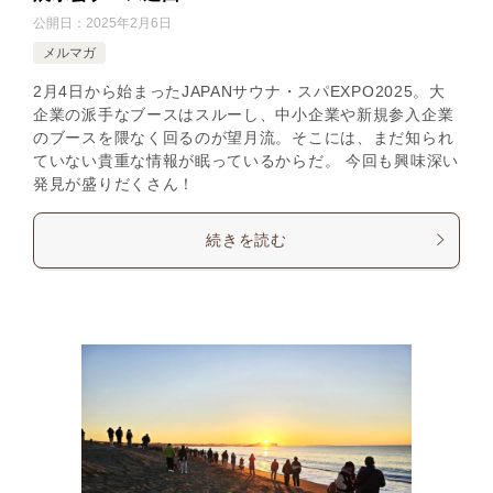
公開日：
2025年2月6日
メルマガ
2月4日から始まったJAPANサウナ・スパEXPO2025。大
企業の派手なブースはスルーし、中小企業や新規参入企業
のブースを隈なく回るのが望月流。そこには、まだ知られ
ていない貴重な情報が眠っているからだ。 今回も興味深い
発見が盛りだくさん！
続きを読む