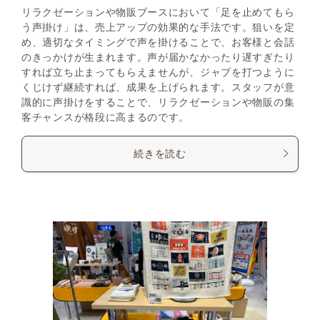
リラクゼーションや物販ブースにおいて「足を止めてもら
う声掛け」は、売上アップの効果的な手法です。狙いを定
め、適切なタイミングで声を掛けることで、お客様と会話
のきっかけが生まれます。声が届かなかったり遅すぎたり
すれば立ち止まってもらえませんが、ジャブを打つように
くじけず継続すれば、成果を上げられます。スタッフが意
識的に声掛けをすることで、リラクゼーションや物販の集
客チャンスが格段に高まるのです。
続きを読む