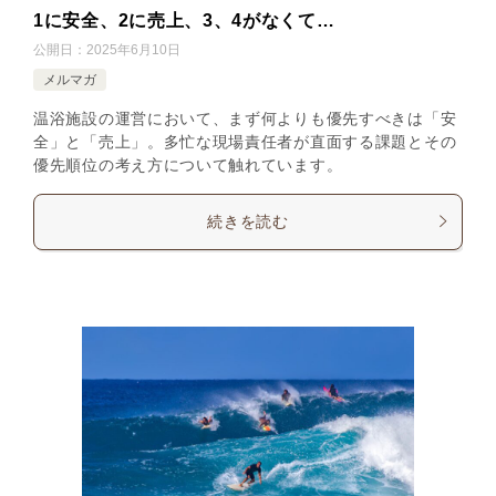
1に安全、2に売上、3、4がなくて…
公開日：
2025年6月10日
メルマガ
温浴施設の運営において、まず何よりも優先すべきは「安
全」と「売上」。多忙な現場責任者が直面する課題とその
優先順位の考え方について触れています。
続きを読む