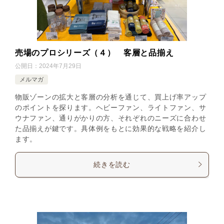
売場のプロシリーズ（４） 客層と品揃え
公開日：
2024年7月29日
メルマガ
物販ゾーンの拡大と客層の分析を通じて、買上げ率アップ
のポイントを探ります。ヘビーファン、ライトファン、サ
ウナファン、通りがかりの方、それぞれのニーズに合わせ
た品揃えが鍵です。具体例をもとに効果的な戦略を紹介し
ます。
続きを読む