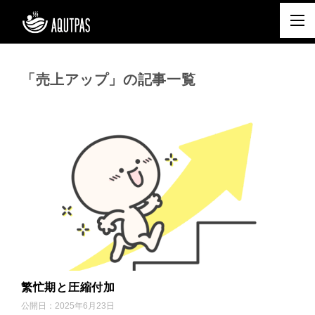
「売上アップ」の記事一覧
繁忙期と圧縮付加
公開日：
2025年6月23日