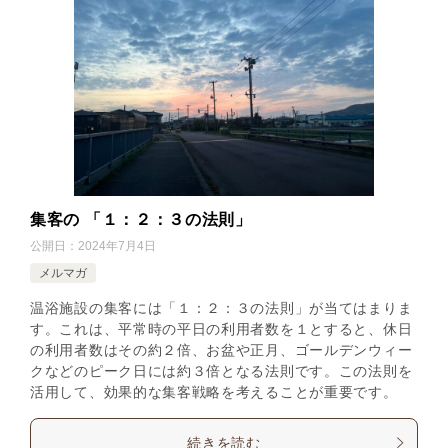
集客の 「１：２：３の法則」
公開日：
2024年7月4日
メルマガ
温浴施設の集客には「１：２：３の法則」が当てはまりま
す。これは、平常時の平日の利用者数を１とすると、休日
の利用者数はその約２倍、お盆や正月、ゴールデンウィー
クなどのピーク日には約３倍となる法則です。この法則を
活用して、効果的な集客戦略を考えることが重要です。
続きを読む