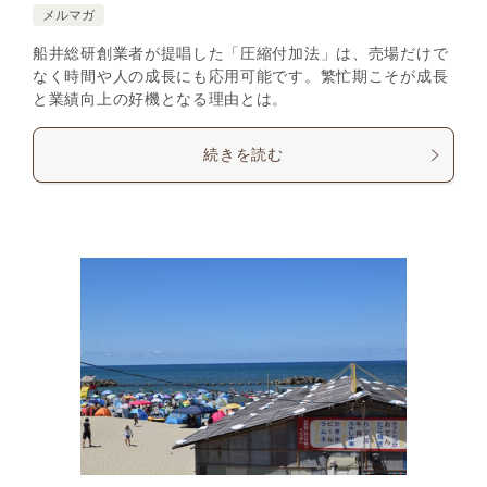
メルマガ
船井総研創業者が提唱した「圧縮付加法」は、売場だけで
なく時間や人の成長にも応用可能です。繁忙期こそが成長
と業績向上の好機となる理由とは。
続きを読む