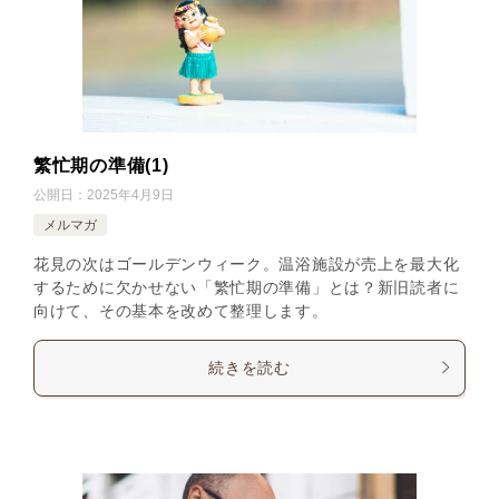
繁忙期の準備(1)
公開日：
2025年4月9日
メルマガ
花見の次はゴールデンウィーク。温浴施設が売上を最大化
するために欠かせない「繁忙期の準備」とは？新旧読者に
向けて、その基本を改めて整理します。
続きを読む