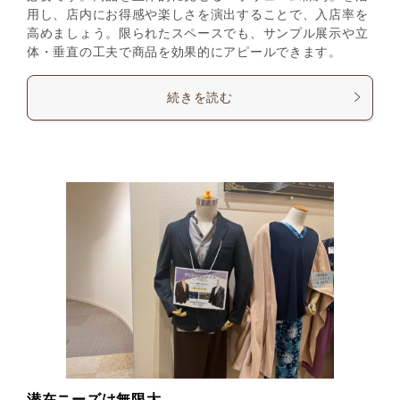
用し、店内にお得感や楽しさを演出することで、入店率を
高めましょう。限られたスペースでも、サンプル展示や立
体・垂直の工夫で商品を効果的にアピールできます。
続きを読む
潜在ニーズは無限大