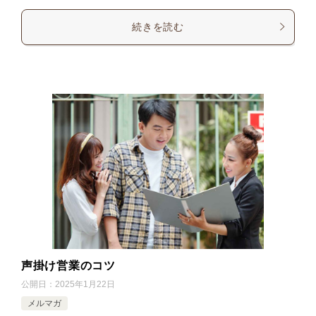
続きを読む
声掛け営業のコツ
公開日：
2025年1月22日
メルマガ