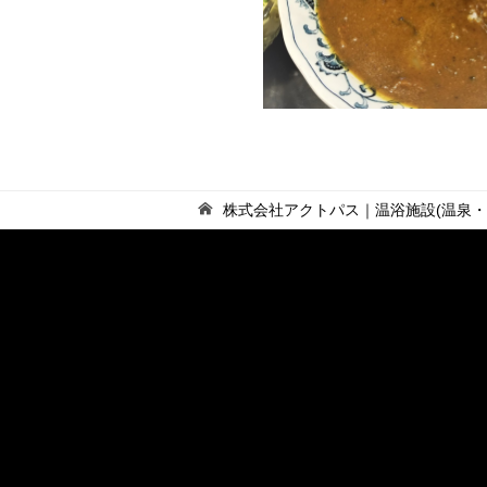
株式会社アクトパス｜温浴施設(温泉