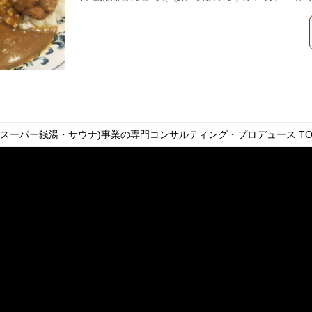
・スーパー銭湯・サウナ)事業の専門コンサルティング・プロデュース
TO