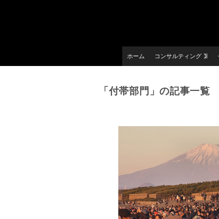
ホーム
コンサルティング
「付帯部門」の記事一覧