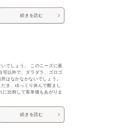
続きを読む
いでしょう。 このニーズに最
自宅以外で、ダラダラ、ゴロゴ
場所はなかなかないでしょう。
ただき、ゆっくり休んで醒まし
れに比例して客単価もあがりま
続きを読む