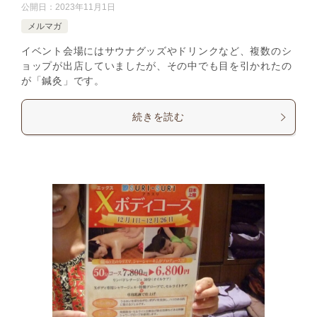
公開日：
2023年11月1日
メルマガ
イベント会場にはサウナグッズやドリンクなど、複数のシ
ョップが出店していましたが、その中でも目を引かれたの
が「鍼灸」です。
続きを読む