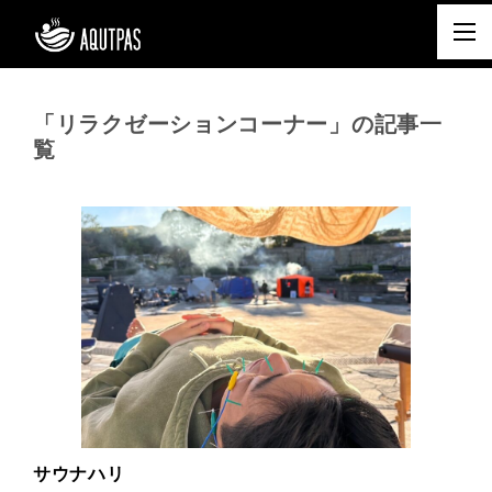
「リラクゼーションコーナー」の記事一
覧
サウナハリ