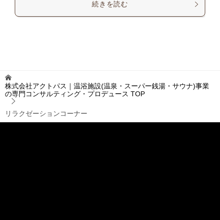
続きを読む
株式会社アクトパス｜温浴施設(温泉・スーパー銭湯・サウナ)事業
の専門コンサルティング・プロデュース
TOP
リラクゼーションコーナー