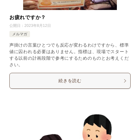
お疲れですか？
公開日：
2023年8月12日
メルマガ
声掛けの言葉ひとつでも反応が変わるわけですから、標準
値に囚われる必要はありません。指標は、現場でスタート
する以前の計画段階で参考にするためのものとお考えくだ
さい。
続きを読む