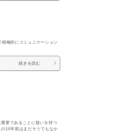
rで積極的にコミュニケーション
続きを読む
最重要であることに疑いを持つ
の10年前はまだそうでもなか