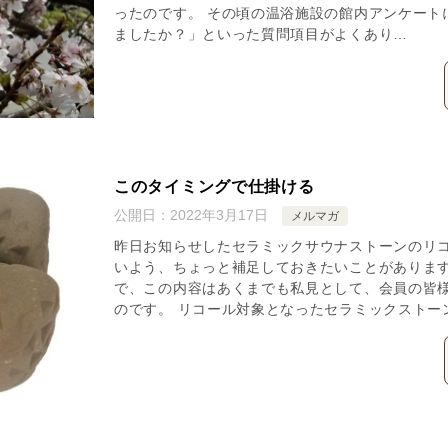
ったのです。 その頃の温浴施設の館内アンケート
ましたか？」といった質問項目がよくあり…
このタイミングで仕掛ける
公開日：
2022年3月17日
メルマガ
昨日お知らせしたセラミックサウナストーンのリ
いよう、ちょっと補足しておきたいことがあります
で、この内容はあくまでも私見として、会員の皆
のです。 リコール対象となったセラミックストー