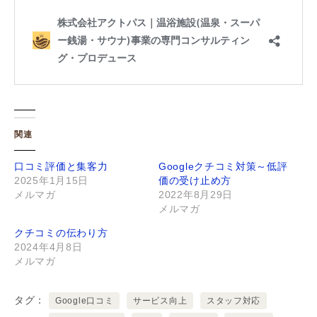
関連
口コミ評価と集客力
Googleクチコミ対策～低評
2025年1月15日
価の受け止め方
メルマガ
2022年8月29日
メルマガ
クチコミの伝わり方
2024年4月8日
メルマガ
タグ
Google口コミ
サービス向上
スタッフ対応