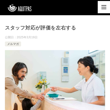
スタッフ対応が評価を左右する
公開日：
2025年3月19日
メルマガ