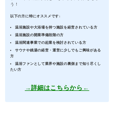
う！
以下の方に特にオススメです↓
温浴施設や大浴場を持つ施設を経営されている方
温浴施設の開業準備段階の方
温浴関連事業での起業を検討されている方
サウナや銭湯の経営・運営に少しでもご興味がある
方
温浴ファンとして業界や施設の裏側まで知り尽くし
たい方
→詳細はこちらから←