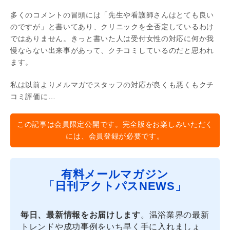
多くのコメントの冒頭には「先生や看護師さんはとても良い
のですが」と書いてあり、クリニックを全否定しているわけ
ではありません。きっと書いた人は受付女性の対応に何か我
慢ならない出来事があって、クチコミしているのだと思われ
ます。
私は以前よりメルマガでスタッフの対応が良くも悪くもクチ
コミ評価に…
この記事は会員限定公開です。完全版をお楽しみいただく
には、会員登録が必要です。
有料メールマガジン
「日刊アクトパスNEWS」
毎日、最新情報をお届けします
。温浴業界の最新
トレンドや成功事例をいち早く手に入れましょ