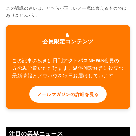
この認識の違いは、どちらが正しいと一概に言えるものでは
ありませんが…
会員限定コンテンツ
この記事の続きは
日刊アクトパスNEWS
会員の
方のみご覧いただけます。温浴施設経営に役立つ
最新情報とノウハウを毎日お届けしています。
メールマガジンの詳細を見る
注目の業界ニュース