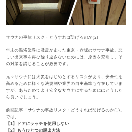
サウナの事故リスク・どうすれば防げるのか(2)
年末の温浴業界に激震が走った東京・赤坂のサウナ事故。悲
しい出来事を再び繰り返さないためには、原因を究明し、そ
の対策を講じることが必要です。
元々サウナには火災をはじめとするリスクがあり、安全性を
高めるために様々な法規制や業界の自主基準も存在していま
すが、あらためてより安全なサウナにするためにはどうした
ら良いでしょう。
前回記事「サウナの事故リスク・どうすれば防げるのか(1)」
では、
【1】ドアにラッチを使用しない
【2】もうひとつの脱出方法