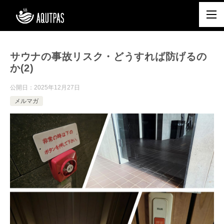
サウナの事故リスク・どうすれば防げるの
か(2)
公開日：
2025年12月27日
メルマガ