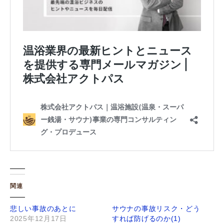
関連
悲しい事故のあとに
サウナの事故リスク・どう
2025年12月17日
すれば防げるのか(1)