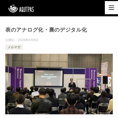
表のアナログ化・裏のデジタル化
公開日：
2026年6月8日
メルマガ