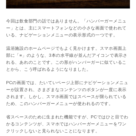
今回は飲食部門の話ではありません。「ハンバーガーメニュ
ー」とは、主にスマートフォンなどの小さな画面で使われて
いる、ナビゲーションメニューの表示形式の一つです。
温浴施設のホームページでもよく見かけます。スマホ画面上
部に「≡」のような、3本の水平線が並んだアイコンで表示さ
れる、あれのことです。この形がハンバーガーに似ているこ
とから、こう呼ばれるようになりました。
PCの画面では、たいていページ上部にナビゲーションメニュ
ーが設置され、さまざまなコンテンツのボタンが一度に表示
されます。しかし、スマホ画面ではスペースが限られている
ため、このハンバーガーメニューが使われるのです。
省スペースのために生まれた機能ですが、PCではひと目でわ
かるコンテンツが、スマホではハンバーガーメニューをワン
クリックしないと見られないことになります。