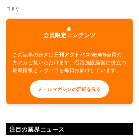
つまり…
会員限定コンテンツ
この記事の続きは
日刊アクトパスNEWS
会員の
方のみご覧いただけます。温浴施設経営に役立つ
最新情報とノウハウを毎日お届けしています。
メールマガジンの詳細を見る
注目の業界ニュース