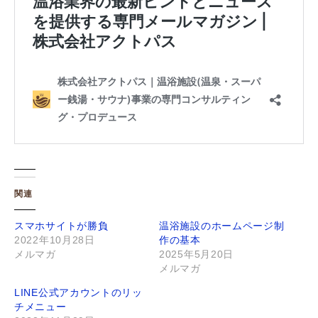
関連
スマホサイトが勝負
温浴施設のホームページ制
2022年10月28日
作の基本
メルマガ
2025年5月20日
メルマガ
LINE公式アカウントのリッ
チメニュー