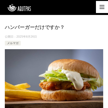
ハンバーガーだけですか？
公開日：
2025年8月26日
メルマガ