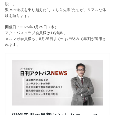
脱…。
数々の逆境を乗り越えた“しくじり先輩”たちが、リアルな体
験を語ります。
開催日：2025年9月25日（木）
アクトパスクラブ会員様は1名無料。
メルマガ会員様も、8月25日までのお申込みで早割が適用さ
れます。