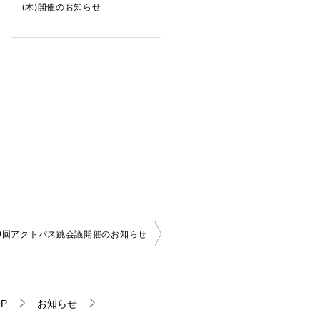
(木)開催のお知らせ
9回アクトパス跳会議開催のお知らせ
P
お知らせ