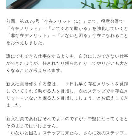
前回、第2876号「存在メリット（1）」にて、得意分野で
「存在メリット」＝「いてくれて助かる」を強化していくと
「非存在デメリット」＝「いないと困る」存在になれること
をお伝えしました。
誰にでもできる仕事をするよりも、自分にしかできない仕事
ができたほうが、任されたり頼られたりしてやりがいも大き
くなることが考えられます。
新入社員研修をする際は、「１日も早く存在メリットを発揮
していてくれて助かる人を目指し、次のステップで非存在メ
リット＝いないと困る人を目指しましょう」とお伝えしてき
ました。
新入社員であればそれでよいのですが、中堅になってくると
そのままではいけません。
「いないと困る」ステップに来たら、さらに次のステップ…