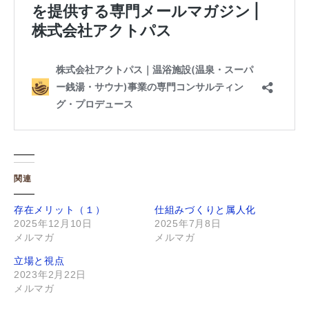
関連
存在メリット（１）
仕組みづくりと属人化
2025年12月10日
2025年7月8日
メルマガ
メルマガ
立場と視点
2023年2月22日
メルマガ