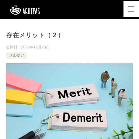
存在メリット（２）
公開日：
2025年12月25日
メルマガ