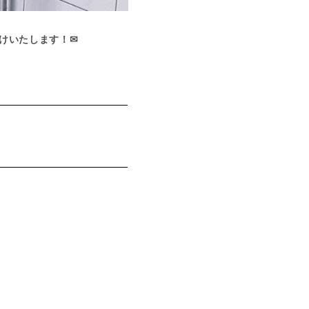
けいたします！✉