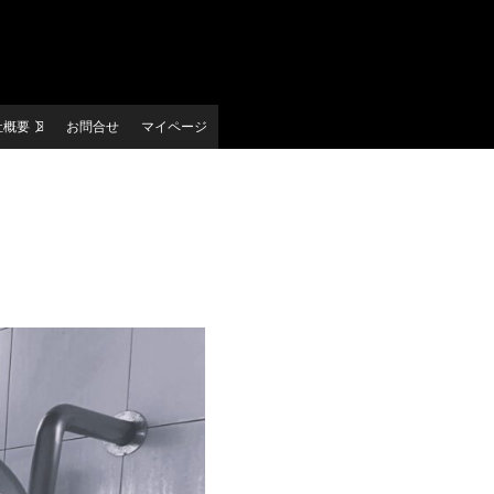
社概要
お問合せ
マイページ