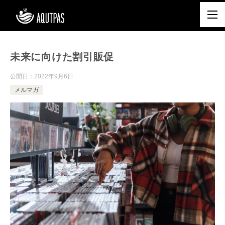
未来に向けた割引販促
公開日：
2022年9月6日
メルマガ