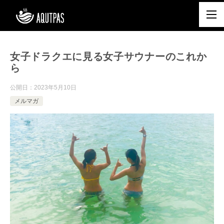
女子ドラクエに見る女子サウナーのこれか
ら
公開日：
2023年5月10日
メルマガ