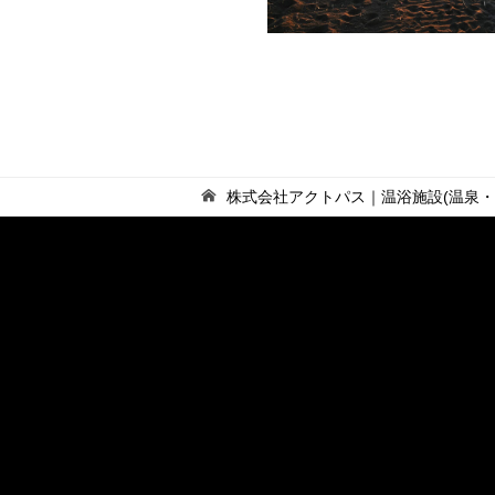
株式会社アクトパス｜温浴施設(温泉