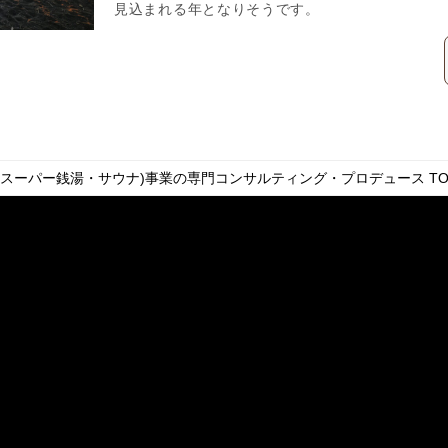
見込まれる年となりそうです。
・スーパー銭湯・サウナ)事業の専門コンサルティング・プロデュース
TO