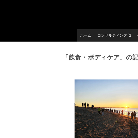
ホーム
コンサルティング
「飲食・ボディケア」の