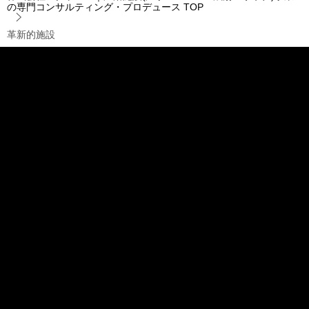
の専門コンサルティング・プロデュース
TOP
革新的施設