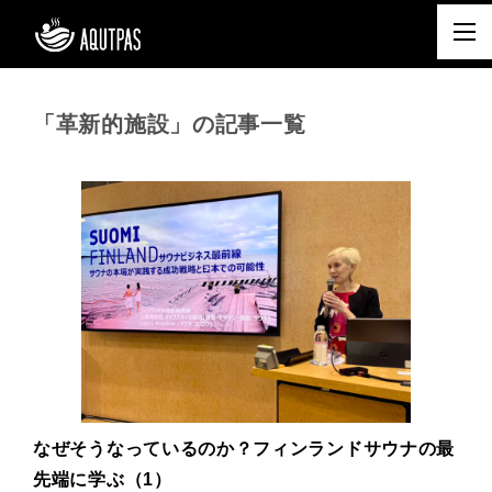
「革新的施設」の記事一覧
なぜそうなっているのか？フィンランドサウナの最
先端に学ぶ（1）