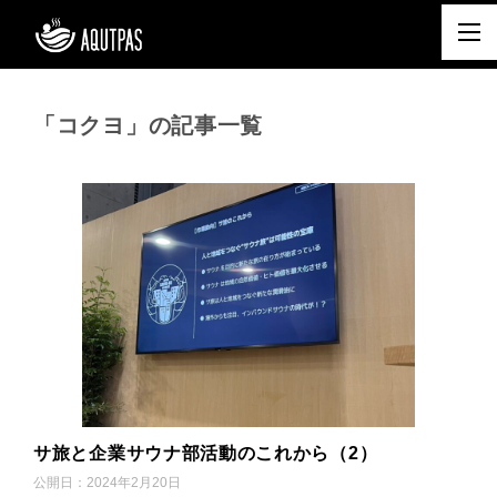
「コクヨ」の記事一覧
サ旅と企業サウナ部活動のこれから（2）
公開日：
2024年2月20日