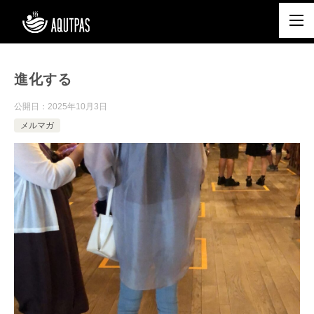
進化する
公開日：
2025年10月3日
メルマガ