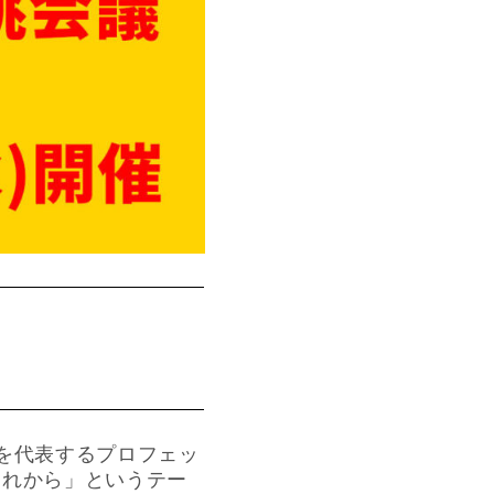
を代表するプロフェッ
これから」というテー