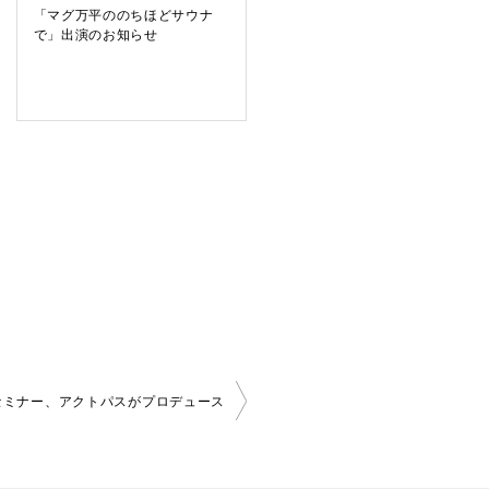
「マグ万平ののちほどサウナ
で」出演のお知らせ
＆セミナー、アクトパスがプロデュース