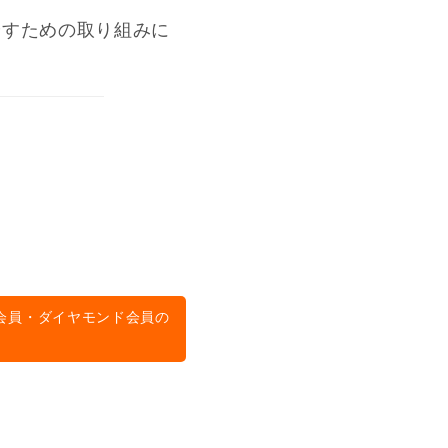
やすための取り組みに
会員・ダイヤモンド会員の