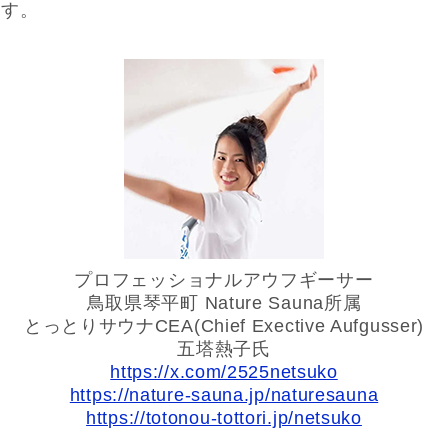
ます。
プロフェッショナルアウフギーサー
鳥取県琴平町 Nature Sauna所属
とっとりサウナCEA(Chief Exective Aufgusser)
五塔熱子氏
https://x.com/2525netsuko
https://nature-sauna.jp/naturesauna
https://totonou-tottori.jp/netsuko