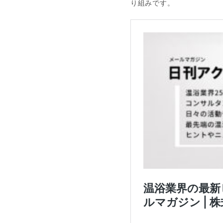
り組みです。