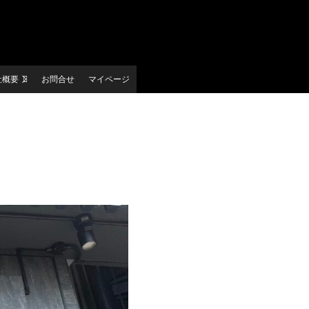
社概要
お問合せ
マイページ