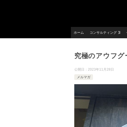
ホーム
コンサルティング
究極のアウフグ
公開日：
2023年11月28日
メルマガ