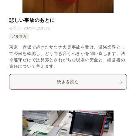
悲しい事故のあとに
公開日：
2025年12月17日
メルマガ
東京・赤坂で起きたサウナ火災事故を受け、温浴業界とし
て今何を確認し、どう向き合うべきかを問い直します。法
令遵守だけでは見落とされがちな現場の安全と、経営者の
責任について考えます。
続きを読む