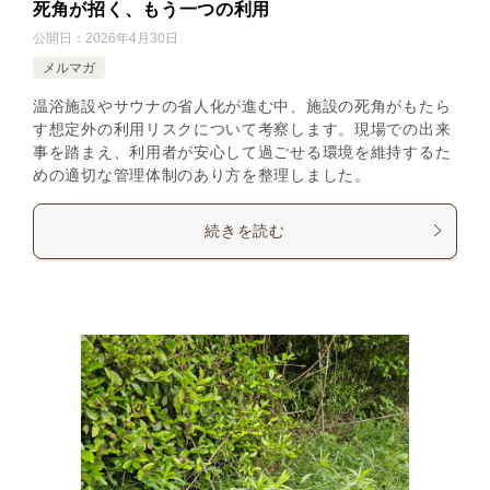
死角が招く、もう一つの利用
公開日：
2026年4月30日
メルマガ
温浴施設やサウナの省人化が進む中、施設の死角がもたら
す想定外の利用リスクについて考察します。現場での出来
事を踏まえ、利用者が安心して過ごせる環境を維持するた
めの適切な管理体制のあり方を整理しました。
続きを読む