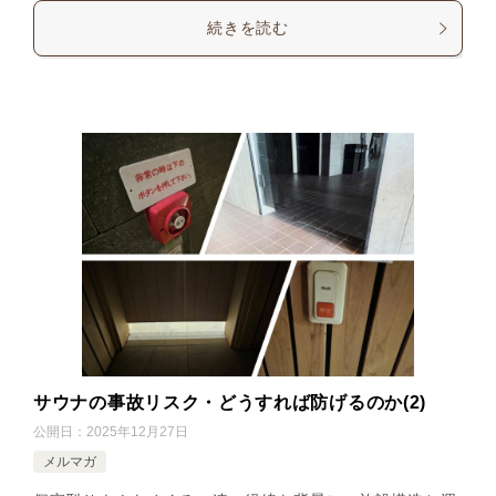
続きを読む
サウナの事故リスク・どうすれば防げるのか(2)
公開日：
2025年12月27日
メルマガ