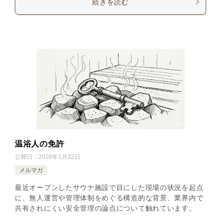
続きを読む
温浴人の免許
公開日：
2026年1月22日
メルマガ
最近オープンしたサウナ施設で目にした現場の状況を起点
に、無人運営や管理体制をめぐる構造的な背景、業界内で
共有されにくい安全管理の論点について触れています。