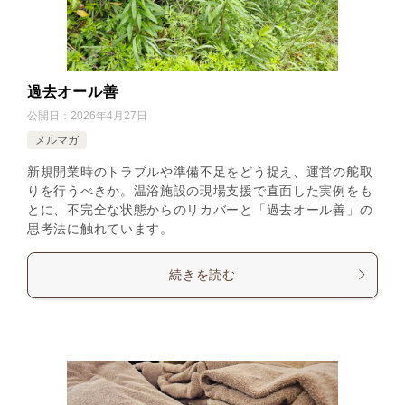
過去オール善
公開日：
2026年4月27日
メルマガ
新規開業時のトラブルや準備不足をどう捉え、運営の舵取
りを行うべきか。温浴施設の現場支援で直面した実例をも
とに、不完全な状態からのリカバーと「過去オール善」の
思考法に触れています。
続きを読む