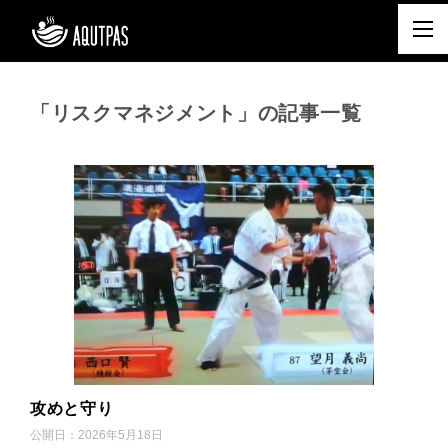
「リスクマネジメント」の記事一覧
攻めと守り
公開日：
2026年5月18日