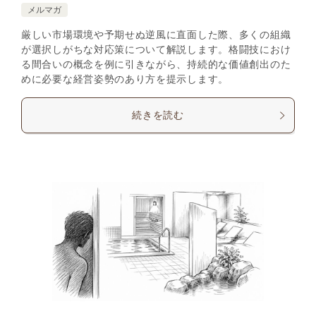
メルマガ
厳しい市場環境や予期せぬ逆風に直面した際、多くの組織
が選択しがちな対応策について解説します。格闘技におけ
る間合いの概念を例に引きながら、持続的な価値創出のた
めに必要な経営姿勢のあり方を提示します。
続きを読む