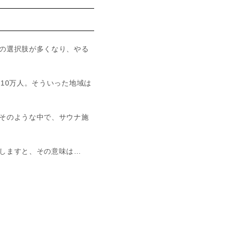
の選択肢が多くなり、やる
10万人。そういった地域は
そのような中で、サウナ施
しますと、その意味は…