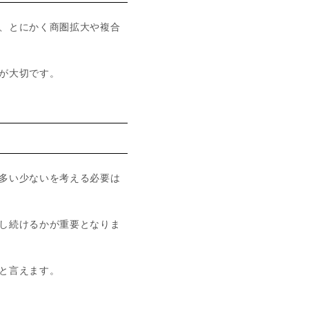
、とにかく商圏拡大や複合
が大切です。
多い少ないを考える必要は
し続けるかが重要となりま
と言えます。