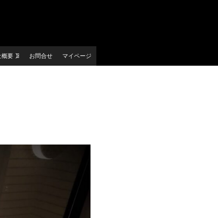
社概要
お問合せ
マイページ