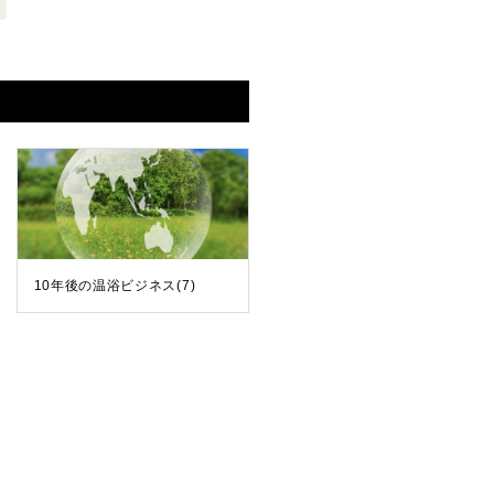
10年後の温浴ビジネス(7)