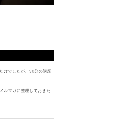
だけでしたが、90分の講座
メルマガに整理しておきた