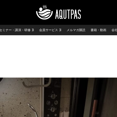
セミナー・講演・研修
会員サービス
メルマガ購読
書籍・動画
会