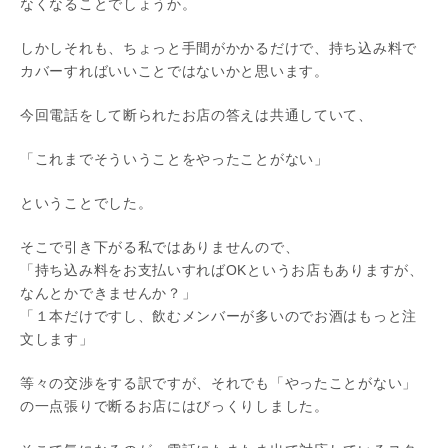
なくなることでしょうか。
しかしそれも、ちょっと手間がかかるだけで、持ち込み料で
カバーすればいいことではないかと思います。
今回電話をして断られたお店の答えは共通していて、
「これまでそういうことをやったことがない」
ということでした。
そこで引き下がる私ではありませんので、
「持ち込み料をお支払いすればOKというお店もありますが、
なんとかできませんか？」
「１本だけですし、飲むメンバーが多いのでお酒はもっと注
文します」
等々の交渉をする訳ですが、それでも「やったことがない」
の一点張りで断るお店にはびっくりしました。