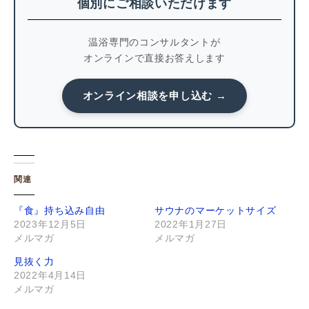
個別にご相談いただけます
温浴専門のコンサルタントが
オンラインで直接お答えします
オンライン相談を申し込む →
関連
『食』持ち込み自由
サウナのマーケットサイズ
2023年12月5日
2022年1月27日
メルマガ
メルマガ
見抜く力
2022年4月14日
メルマガ