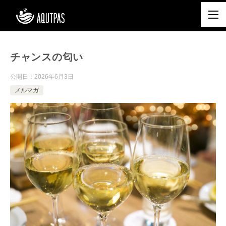
チャンスの匂い
公開日：
2026年6月3日
メルマガ