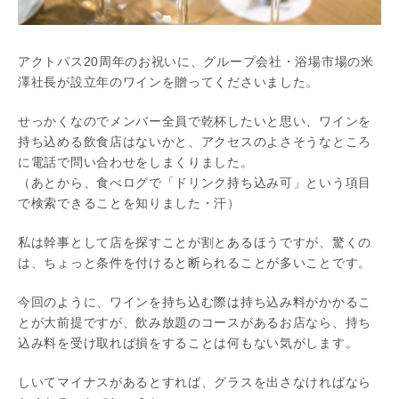
アクトパス20周年のお祝いに、グループ会社・浴場市場の米
澤社長が設立年のワインを贈ってくださいました。
せっかくなのでメンバー全員で乾杯したいと思い、ワインを
持ち込める飲食店はないかと、アクセスのよさそうなところ
に電話で問い合わせをしまくりました。
（あとから、食べログで「ドリンク持ち込み可」という項目
で検索できることを知りました・汗）
私は幹事として店を探すことが割とあるほうですが、驚くの
は、ちょっと条件を付けると断られることが多いことです。
今回のように、ワインを持ち込む際は持ち込み料がかかるこ
とが大前提ですが、飲み放題のコースがあるお店なら、持ち
込み料を受け取れば損をすることは何もない気がします。
しいてマイナスがあるとすれば、グラスを出さなければなら