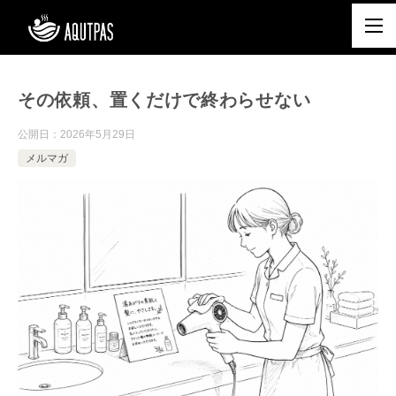
その依頼、置くだけで終わらせない
公開日：
2026年5月29日
メルマガ