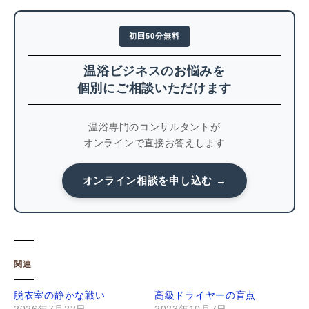
初回50分無料
温浴ビジネスのお悩みを
個別にご相談いただけます
温浴専門のコンサルタントが
オンラインで直接お答えします
オンライン相談を申し込む →
関連
脱衣室の静かな戦い
高級ドライヤーの盲点