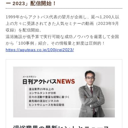
ー 2023」配信開始！
1999年からアクトパス代表の望月が企画し、延べ1,200人以
上の方々に受講されてきた人気セミナーの動画（2023年9月
収録）を配信開始。
温浴施設が低予算で実行可能な成功ノウハウを厳選して全国
から「100事例」紹介。その情報量と鮮度は圧倒的！
https://aqutpas.co.jp/100jirei2023/