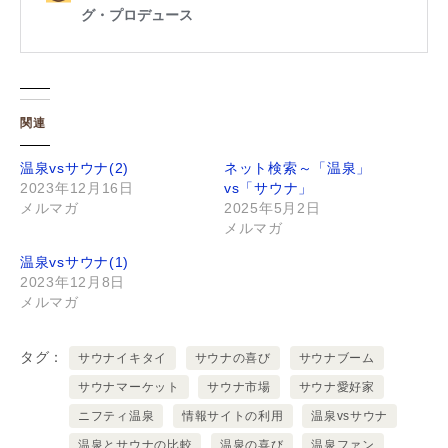
関連
温泉vsサウナ(2)
ネット検索～「温泉」
2023年12月16日
vs「サウナ」
メルマガ
2025年5月2日
メルマガ
温泉vsサウナ(1)
2023年12月8日
メルマガ
タグ
サウナイキタイ
サウナの喜び
サウナブーム
サウナマーケット
サウナ市場
サウナ愛好家
ニフティ温泉
情報サイトの利用
温泉vsサウナ
温泉とサウナの比較
温泉の喜び
温泉ファン