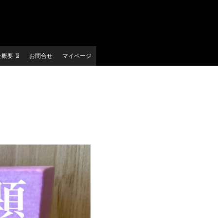
社概要
お問合せ
マイページ