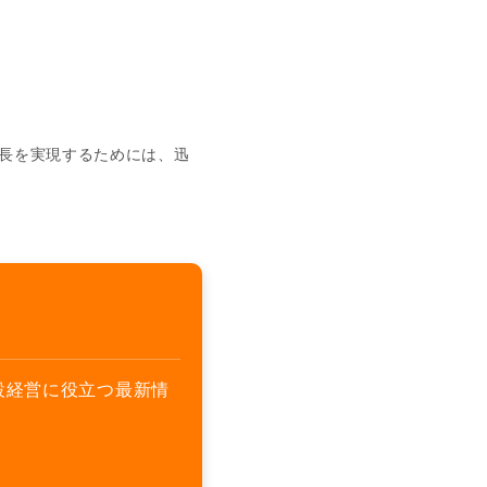
長を実現するためには、迅
設経営に役立つ最新情