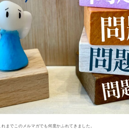
これまでこのメルマガでも何度かふれてきました。