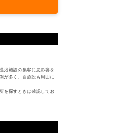
温浴施設の集客に悪影響を
例が多く、自施設も周囲に
所を探すときは確認してお