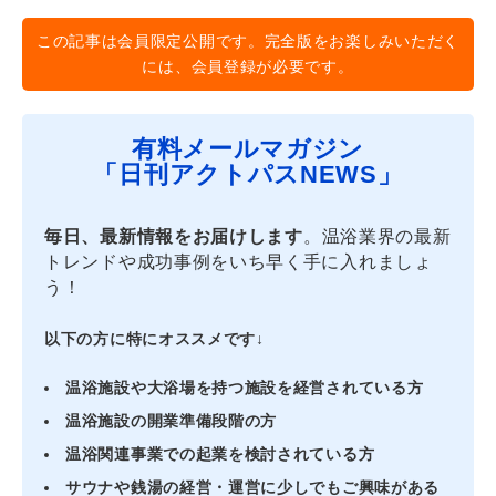
この記事は会員限定公開です。完全版をお楽しみいただく
には、会員登録が必要です。
有料メールマガジン
「日刊アクトパスNEWS」
毎日、最新情報をお届けします
。温浴業界の最新
トレンドや成功事例をいち早く手に入れましょ
う！
以下の方に特にオススメです↓
温浴施設や大浴場を持つ施設を経営されている方
温浴施設の開業準備段階の方
温浴関連事業での起業を検討されている方
サウナや銭湯の経営・運営に少しでもご興味がある