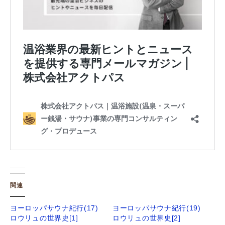
関連
ヨーロッパサウナ紀行(17)
ヨーロッパサウナ紀行(19)
ロウリュの世界史[1]
ロウリュの世界史[2]