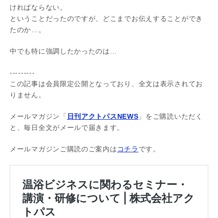
ければならない。
ということだったのですが、どこまでお伝えすることができ
たのか…。
中でも特に強調したかったのは…
---------
この記事は会員限定公開となっており、全文は表示されてお
りません。
メールマガジン「
日刊アクトパスNEWS
」をご購読いただく
と、毎日全文がメールで届きます。
メールマガジンご購読のご案内は
コチラ
です。