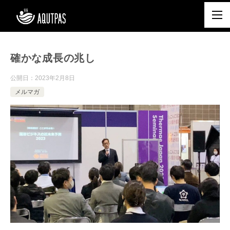
確かな成長の兆し
公開日：
2023年2月8日
メルマガ