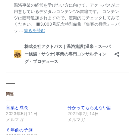
関連
言葉と成長
分かってもらえない話
2023年5月11日
2022年2月14日
メルマガ
メルマガ
６年前の予測