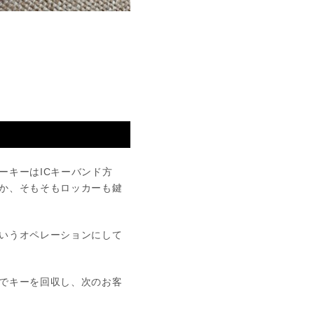
キーはICキーバンド方
か、そもそもロッカーも鍵
いうオペレーションにして
でキーを回収し、次のお客