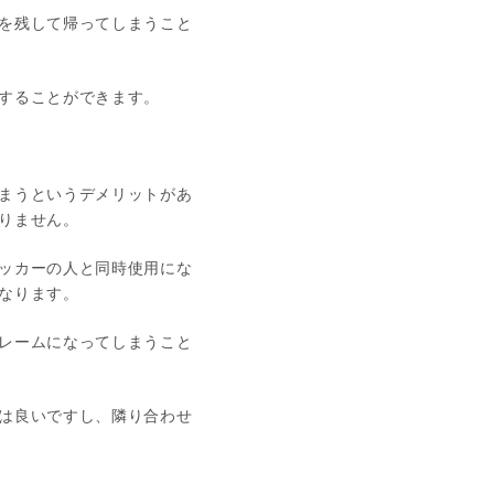
を残して帰ってしまうこと
することができます。
まうというデメリットがあ
りません。
ッカーの人と同時使用にな
なります。
レームになってしまうこと
は良いですし、隣り合わせ