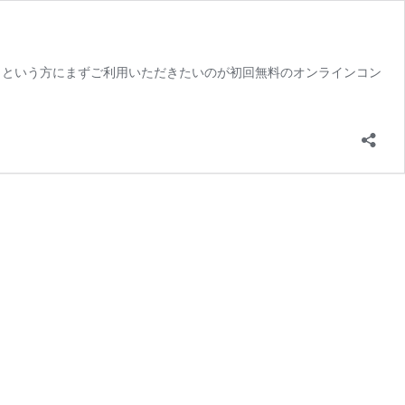
」という方にまずご利用いただきたいのが初回無料のオンラインコン