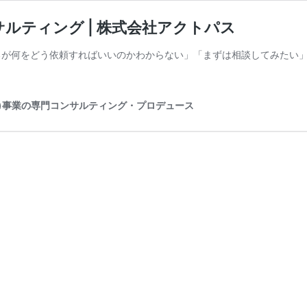
ルティング | 株式会社アクトパス
るが何をどう依頼すればいいのかわからない」「まずは相談してみたい
)事業の専門コンサルティング・プロデュース